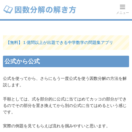
メニュー
【無料】１億問以上が出題できる中学数学の問題集アプリ
公式から公式
公式を使ってから、さらにもう一度公式を使う因数分解の方法を解
説します。
手順としては、式を部分的に公式に当てはめてカッコの部分ができ
るのでその部分を置き換えてから別の公式に当てはめるという感じ
です。
実際の例題を見てもらえば流れを掴みやすいと思います。